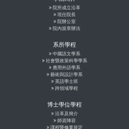
院所成立沿革
現任院長
院辦公室
院內規章辦法
系所學程
中國語文學系
社會暨政策科學學系
應用外語學系
藝術與設計學系
英語學士班
跨領域學程
博士學位學程
沿革及簡介
師資陣容
課程暨修業規定