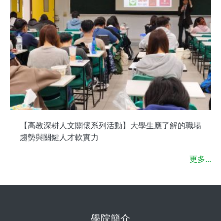
【高教深耕人文關懷系列活動】大學生應了解的職場
趨勢與關鍵人才軟實力
更多...
學院簡介