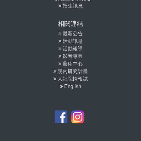
招生訊息
相關連結
最新公告
活動訊息
活動報導
影音專區
藝術中心
院內研究計畫
人社院情報誌
English