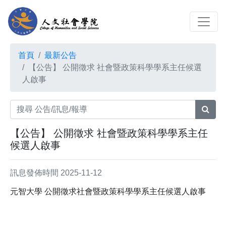
首頁
最新公告
【公告】 公開徵求 社會暨政策科學學系主任候選
人啟事
【公告】 公開徵求 社會暨政策科學學系主任
候選人啟事
訊息發佈時間 2025-11-12
元智大學 公開徵求社會暨政策科學學系主任候選人啟事