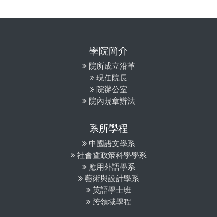
學院簡介
院所成立沿革
現任院長
院辦公室
院內規章辦法
系所學程
中國語文學系
社會暨政策科學學系
應用外語學系
藝術與設計學系
英語學士班
跨領域學程