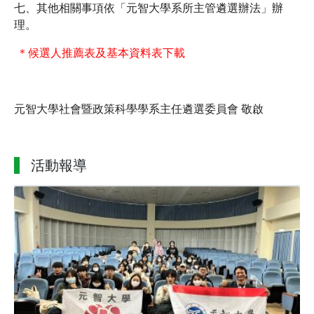
七、其他相關事項依「元智大學系所主管遴選辦法」辦
理。
＊候選人推薦表及基本資料表下載
元智大學社會暨政策科學學系主任遴選委員會 敬啟
活動報導