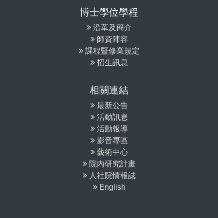
博士學位學程
沿革及簡介
師資陣容
課程暨修業規定
招生訊息
相關連結
最新公告
活動訊息
活動報導
影音專區
藝術中心
院內研究計畫
人社院情報誌
English