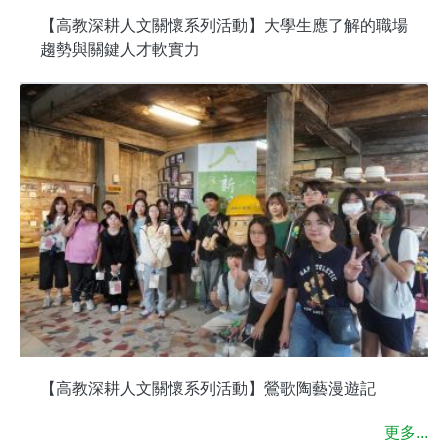
【高教深耕人文關懷系列活動】大學生應了解的職場
趨勢與關鍵人才軟實力
【高教深耕人文關懷系列活動】鶯歌陶藝漫遊記
更多...