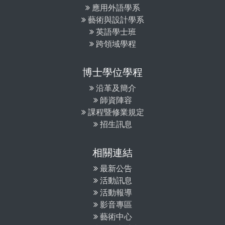
應用外語學系
藝術與設計學系
英語學士班
跨領域學程
博士學位學程
沿革及簡介
師資陣容
課程暨修業規定
招生訊息
相關連結
最新公告
活動訊息
活動報導
影音專區
藝術中心