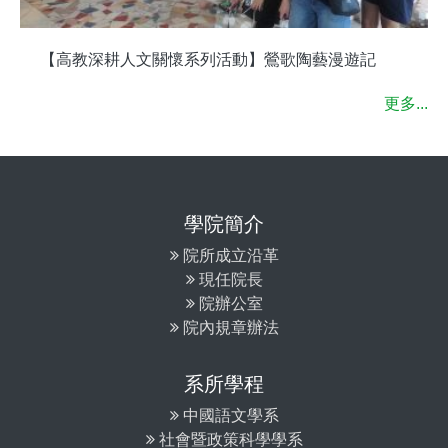
【高教深耕人文關懷系列活動】鶯歌陶藝漫遊記
更多...
學院簡介
院所成立沿革
現任院長
院辦公室
院內規章辦法
系所學程
中國語文學系
社會暨政策科學學系