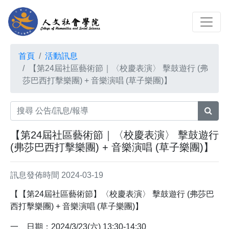
首頁
活動訊息
【第24屆社區藝術節｜〈校慶表演〉 擊鼓遊行 (弗
莎巴西打擊樂團) + 音樂演唱 (草子樂團)】
【第24屆社區藝術節｜〈校慶表演〉 擊鼓遊行
(弗莎巴西打擊樂團) + 音樂演唱 (草子樂團)】
訊息發佈時間 2024-03-19
【【第24屆社區藝術節】〈校慶表演〉 擊鼓遊行 (弗莎巴
西打擊樂團) + 音樂演唱 (草子樂團)】
一、日期：2024/3/23(六) 13:30-14:30