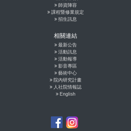
師資陣容
課程暨修業規定
招生訊息
相關連結
最新公告
活動訊息
活動報導
影音專區
藝術中心
院內研究計畫
人社院情報誌
English