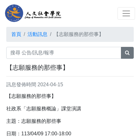
首頁
活動訊息
【志願服務的那些事】
【志願服務的那些事】
訊息發佈時間 2024-04-15
【志願服務的那些事】
社政系「志願服務概論」課堂演講
主題：志願服務的那些事
日期：113/04/09 17:00-18:00