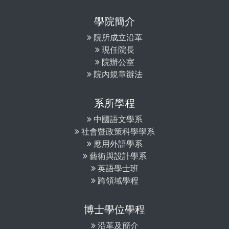
學院簡介
院所成立沿革
現任院長
院辦公室
院內規章辦法
系所學程
中國語文學系
社會暨政策科學學系
應用外語學系
藝術與設計學系
英語學士班
跨領域學程
博士學位學程
沿革及簡介