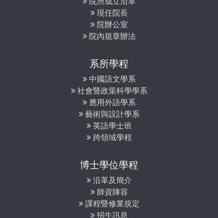
院所成立沿革
現任院長
院辦公室
院內規章辦法
系所學程
中國語文學系
社會暨政策科學學系
應用外語學系
藝術與設計學系
英語學士班
跨領域學程
博士學位學程
沿革及簡介
師資陣容
課程暨修業規定
招生訊息