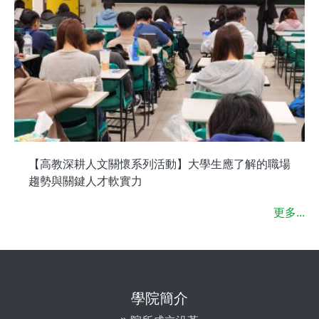
【高教深耕人文關懷系列活動】大學生應了解的職場
趨勢與關鍵人才軟實力
更多...
學院簡介