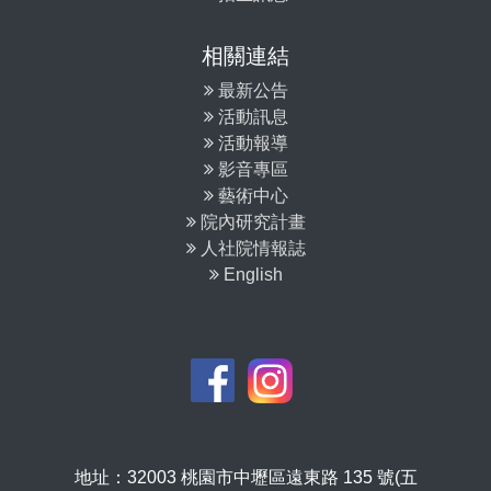
相關連結
最新公告
活動訊息
活動報導
影音專區
藝術中心
院內研究計畫
人社院情報誌
English
地址：32003 桃園市中壢區遠東路 135 號(五