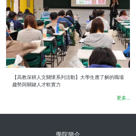
【高教深耕人文關懷系列活動】大學生應了解的職場
趨勢與關鍵人才軟實力
更多...
學院簡介