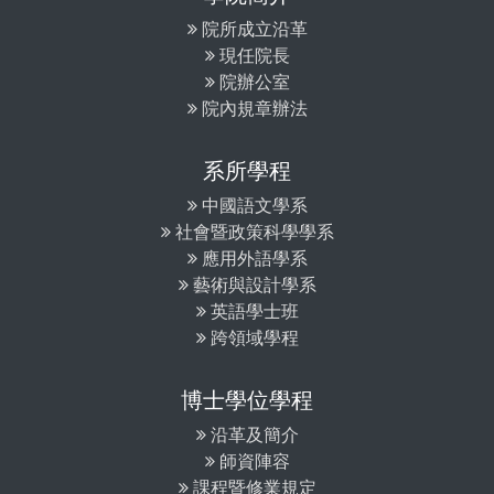
院所成立沿革
現任院長
院辦公室
院內規章辦法
系所學程
中國語文學系
社會暨政策科學學系
應用外語學系
藝術與設計學系
英語學士班
跨領域學程
博士學位學程
沿革及簡介
師資陣容
課程暨修業規定