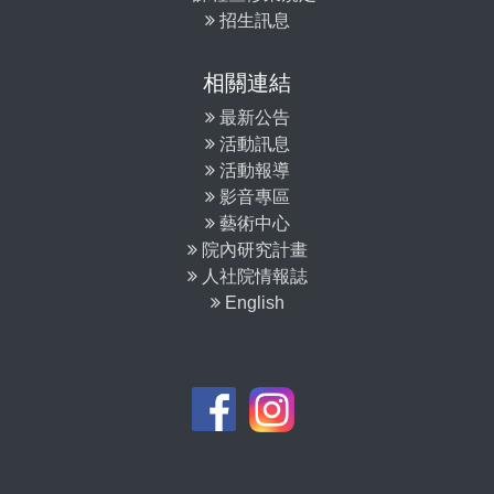
招生訊息
相關連結
最新公告
活動訊息
活動報導
影音專區
藝術中心
院內研究計畫
人社院情報誌
English