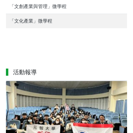
「文創產業與管理」微學程
「文化產業」微學程
活動報導