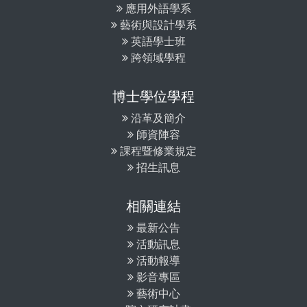
應用外語學系
藝術與設計學系
英語學士班
跨領域學程
博士學位學程
沿革及簡介
師資陣容
課程暨修業規定
招生訊息
相關連結
最新公告
活動訊息
活動報導
影音專區
藝術中心