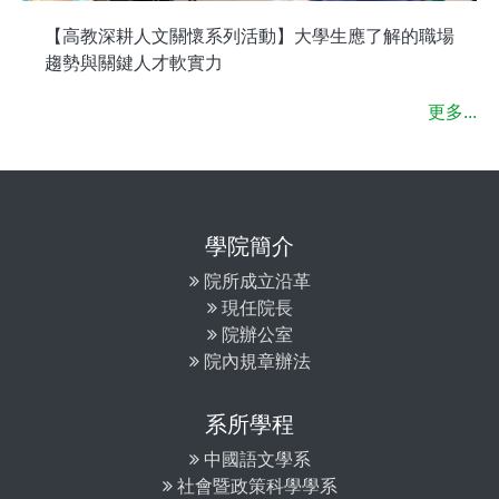
【高教深耕人文關懷系列活動】大學生應了解的職場
趨勢與關鍵人才軟實力
更多...
學院簡介
院所成立沿革
現任院長
院辦公室
院內規章辦法
系所學程
中國語文學系
社會暨政策科學學系