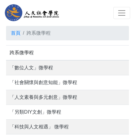
首頁
跨系微學程
跨系微學程
「數位人文」微學程
「社會關懷與創意知能」微學程
「人文素養與多元創意」微學程
「另類DIY文創」微學程
「科技與人文相遇」 微學程