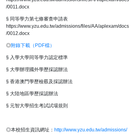
/0011.docx
§ 同等學力第七條審查申請表
https://www.yzu.edu.tw/admissions/files/AA/aplexam/docs
/0012.docx
◎
附錄下載（PDF檔）
§ 入學大學同等學力認定標準
§ 大學辦理國外學歷採認辦法
§ 香港澳門學歷檢覈及採認辦法
§ 大陸地區學歷採認辦法
§ 元智大學招生考試試場規則
◎本校招生資訊網址：
http://www.yzu.edu.tw/admissions/