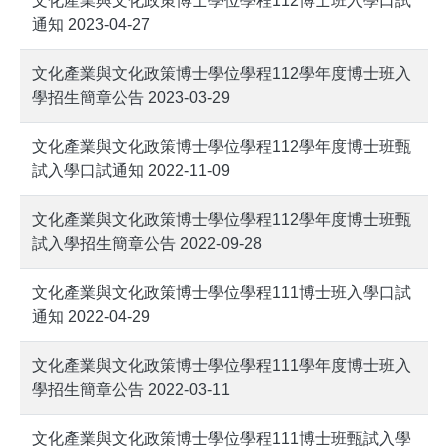
文化產業與文化政策博士學位學程112博士班入學口試
通知 2023-04-27
文化產業與文化政策博士學位學程112學年度博士班入
學招生簡章公告 2023-03-29
文化產業與文化政策博士學位學程112學年度博士班甄
試入學口試通知 2022-11-09
文化產業與文化政策博士學位學程112學年度博士班甄
試入學招生簡章公告 2022-09-28
文化產業與文化政策博士學位學程111博士班入學口試
通知 2022-04-29
文化產業與文化政策博士學位學程111學年度博士班入
學招生簡章公告 2022-03-11
文化產業與文化政策博士學位學程111博士班甄試入學