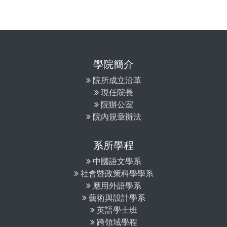
學院簡介
院所成立沿革
現任院長
院辦公室
院內規章辦法
系所學程
中國語文學系
社會暨政策科學學系
應用外語學系
藝術與設計學系
英語學士班
跨領域學程