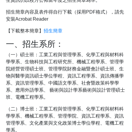
生資訊仍以校方公佈當年度之招生簡章為準。
招生簡章內容及表件得自行下載（採用PDF格式），請先
安裝Acrobat Reader
【下載整本簡章】
招生簡章
一、招生系所：
（一）碩士班：工業工程與管理學系、化學工程與材料科
學學系、生物科技與工程研究所、機械工程學系、管理學
院經營管理碩士班、管理學院財務金融暨會計碩士班、生
物與醫學資訊碩士學位學程、資訊工程學系、資訊傳播學
系、資訊管理學系、中國語文學系、社會暨政策科學學
系、應用外語學系、 藝術與設計學系藝術與設計管理碩士
班、電機工程學系。
（二）博士班：工業工程與管理學系、化學工程與材料科
學學系、機械工程學系、管理學院、資訊工程學系、資訊
管理學系、文化產業與文化政策博士學位學程、電機工程
學系。