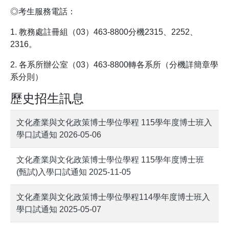
◎考生服務電話：
1. 教務處註冊組（03）463-8800分機2315、2252、
2316。
2. 各系所辦公室（03）463-8800轉各系所（分機詳簡章學
系分則）
歷史招生訊息
文化產業與文化政策博士學位學程 115學年度博士班入
學口試通知 2026-05-06
文化產業與文化政策博士學位學程 115學年度博士班
(甄試)入學口試通知 2025-11-05
文化產業與文化政策博士學位學程114學年度博士班入
學口試通知 2025-05-07