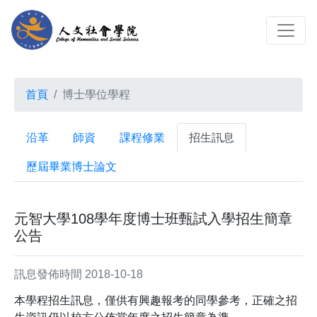
首頁
博士學位學程
沿革
師資
課程修業
招生訊息
歷屆畢業博士論文
元智大學108學年度博士班甄試入學招生簡章
公告
訊息發佈時間 2018-10-18
本學程招生訊息，僅供有興趣報考的同學參考，正確之招