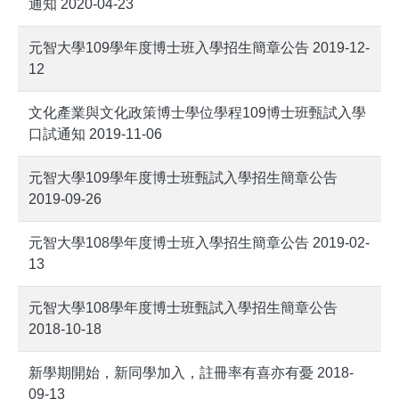
通知 2020-04-23
元智大學109學年度博士班入學招生簡章公告 2019-12-
12
文化產業與文化政策博士學位學程109博士班甄試入學
口試通知 2019-11-06
元智大學109學年度博士班甄試入學招生簡章公告
2019-09-26
元智大學108學年度博士班入學招生簡章公告 2019-02-
13
元智大學108學年度博士班甄試入學招生簡章公告
2018-10-18
新學期開始，新同學加入，註冊率有喜亦有憂 2018-
09-13