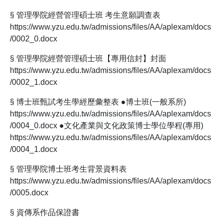
§ 管理學院經營管理碩士班 考生意願調查表
https://www.yzu.edu.tw/admissions/files/AA/aplexam/docs
/0002_0.docx
§ 管理學院經營管理碩士班【專用信封】封面
https://www.yzu.edu.tw/admissions/files/AA/aplexam/docs
/0002_1.docx
§ 博士班甄試考生學經歷彙整表 ●博士班(一般系所)
https://www.yzu.edu.tw/admissions/files/AA/aplexam/docs
/0004_0.docx ●文化產業與文化政策博士學位學程(專用)
https://www.yzu.edu.tw/admissions/files/AA/aplexam/docs
/0004_1.docx
§ 管理學院博士班考生背景資料表
https://www.yzu.edu.tw/admissions/files/AA/aplexam/docs
/0005.docx
§ 資傳系作品保證書