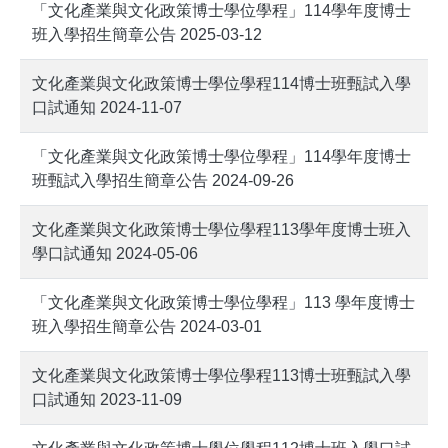
「文化產業與文化政策博士學位學程」114學年度博士
班入學招生簡章公告 2025-03-12
文化產業與文化政策博士學位學程114博士班甄試入學
口試通知 2024-11-07
「文化產業與文化政策博士學位學程」114學年度博士
班甄試入學招生簡章公告 2024-09-26
文化產業與文化政策博士學位學程113學年度博士班入
學口試通知 2024-05-06
「文化產業與文化政策博士學位學程」113 學年度博士
班入學招生簡章公告 2024-03-01
文化產業與文化政策博士學位學程113博士班甄試入學
口試通知 2023-11-09