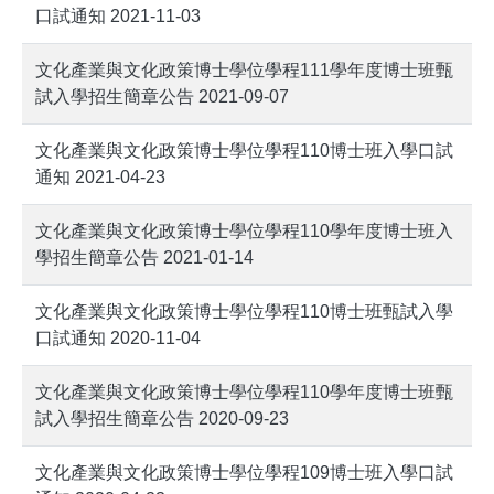
口試通知 2021-11-03
文化產業與文化政策博士學位學程111學年度博士班甄
試入學招生簡章公告 2021-09-07
文化產業與文化政策博士學位學程110博士班入學口試
通知 2021-04-23
文化產業與文化政策博士學位學程110學年度博士班入
學招生簡章公告 2021-01-14
文化產業與文化政策博士學位學程110博士班甄試入學
口試通知 2020-11-04
文化產業與文化政策博士學位學程110學年度博士班甄
試入學招生簡章公告 2020-09-23
文化產業與文化政策博士學位學程109博士班入學口試