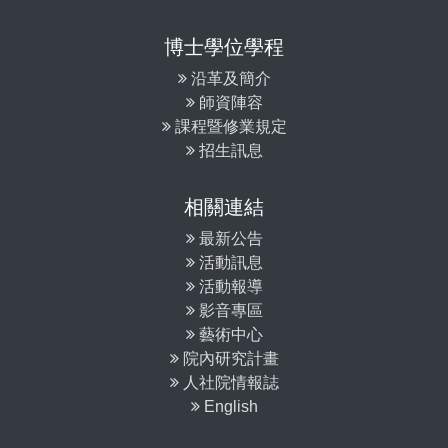
博士學位學程
沿革及簡介
師資陣容
課程暨修業規定
招生訊息
相關連結
最新公告
活動訊息
活動報導
影音專區
藝術中心
院內研究計畫
人社院情報誌
English