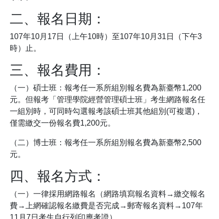
二、報名日期：
107年10月17日（上午10時）至107年10月31日（下午3
時）止。
三、報名費用：
（一）碩士班：報考任一系所組別報名費為新臺幣1,200
元。但報考「管理學院經營管理碩士班」考生網路報名任
一組別時，可同時勾選報考該碩士班其他組別(可複選)，
僅需繳交一份報名費1,200元。
（二）博士班：報考任一系所組別報名費為新臺幣2,500
元。
四、報名方式：
（一）一律採用網路報名（網路填寫報名資料→繳交報名
費→上網確認報名繳費是否完成→郵寄報名資料→107年
11月7日考生自行列印應考證）。