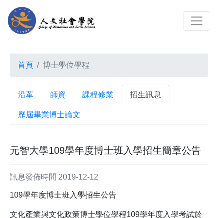
首頁
博士學位學程
沿革
師資
課程修業
招生訊息
歷屆畢業博士論文
元智大學109學年度博士班入學招生簡章公告
訊息發佈時間 2019-12-12
109學年度博士班入學招生公告
文化產業與文化政策博士學位學程109學年度入學考試於