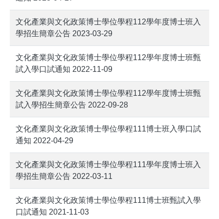
文化產業與文化政策博士學位學程112學年度博士班入
學招生簡章公告 2023-03-29
文化產業與文化政策博士學位學程112學年度博士班甄
試入學口試通知 2022-11-09
文化產業與文化政策博士學位學程112學年度博士班甄
試入學招生簡章公告 2022-09-28
文化產業與文化政策博士學位學程111博士班入學口試
通知 2022-04-29
文化產業與文化政策博士學位學程111學年度博士班入
學招生簡章公告 2022-03-11
文化產業與文化政策博士學位學程111博士班甄試入學
口試通知 2021-11-03