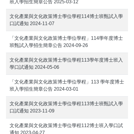
班入學招生簡章公告 2025-03-12
文化產業與文化政策博士學位學程114博士班甄試入學
口試通知 2024-11-07
「文化產業與文化政策博士學位學程」114學年度博士
班甄試入學招生簡章公告 2024-09-26
文化產業與文化政策博士學位學程113學年度博士班入
學口試通知 2024-05-06
「文化產業與文化政策博士學位學程」113 學年度博士
班入學招生簡章公告 2024-03-01
文化產業與文化政策博士學位學程113博士班甄試入學
口試通知 2023-11-09
文化產業與文化政策博士學位學程112博士班入學口試
通知 2023-04-27