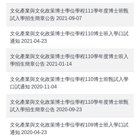
文化產業與文化政策博士學位學程111學年度博士班甄
試入學招生簡章公告 2021-09-07
文化產業與文化政策博士學位學程110博士班入學口試
通知 2021-04-23
文化產業與文化政策博士學位學程110學年度博士班入
學招生簡章公告 2021-01-14
文化產業與文化政策博士學位學程110博士班甄試入學
口試通知 2020-11-04
文化產業與文化政策博士學位學程110學年度博士班甄
試入學招生簡章公告 2020-09-23
文化產業與文化政策博士學位學程109博士班入學口試
通知 2020-04-23