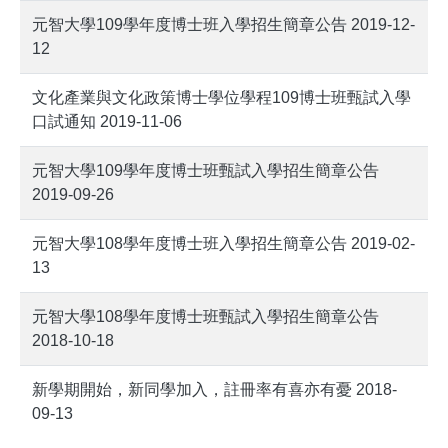
元智大學109學年度博士班入學招生簡章公告 2019-12-
12
文化產業與文化政策博士學位學程109博士班甄試入學
口試通知 2019-11-06
元智大學109學年度博士班甄試入學招生簡章公告
2019-09-26
元智大學108學年度博士班入學招生簡章公告 2019-02-
13
元智大學108學年度博士班甄試入學招生簡章公告
2018-10-18
新學期開始，新同學加入，註冊率有喜亦有憂 2018-
09-13