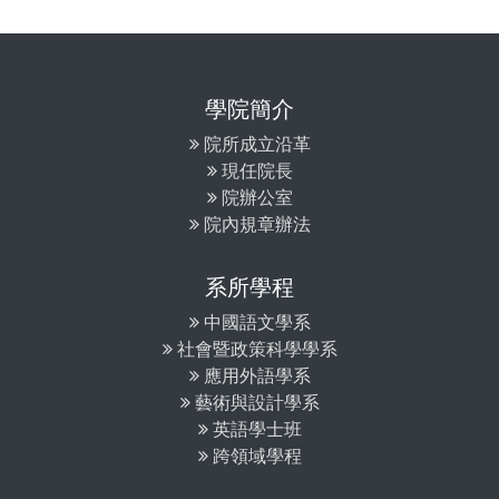
學院簡介
院所成立沿革
現任院長
院辦公室
院內規章辦法
系所學程
中國語文學系
社會暨政策科學學系
應用外語學系
藝術與設計學系
英語學士班
跨領域學程