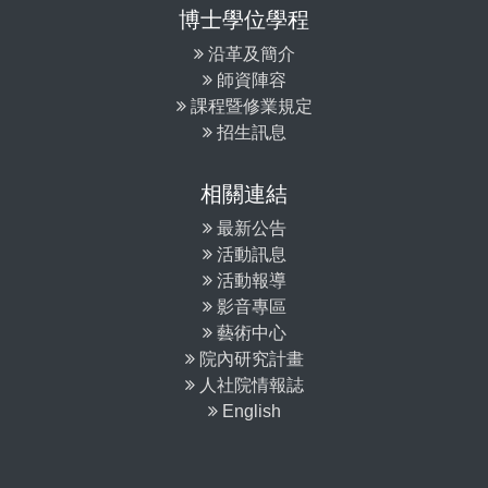
博士學位學程
沿革及簡介
師資陣容
課程暨修業規定
招生訊息
相關連結
最新公告
活動訊息
活動報導
影音專區
藝術中心
院內研究計畫
人社院情報誌
English