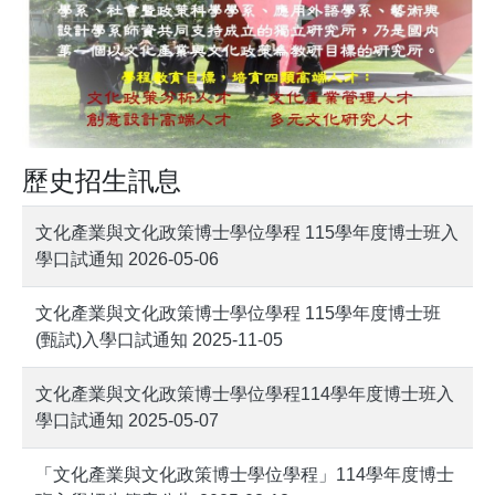
歷史招生訊息
文化產業與文化政策博士學位學程 115學年度博士班入
學口試通知 2026-05-06
文化產業與文化政策博士學位學程 115學年度博士班
(甄試)入學口試通知 2025-11-05
文化產業與文化政策博士學位學程114學年度博士班入
學口試通知 2025-05-07
「文化產業與文化政策博士學位學程」114學年度博士