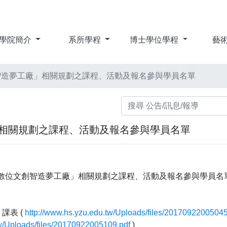
學院簡介
系所學程
博士學位學程
藝
創智造夢工廠」相關規劃之課程、活動及報名參與學員名單
廠」相關規劃之課程、活動及報名參與學員名單
01數位文創智造夢工廠」相關規劃之課程、活動及報名參與學員名
課表 (
http://www.hs.yzu.edu.tw/Uploads/files/20170922005045
tw/Uploads/files/20170922005109.pdf
)