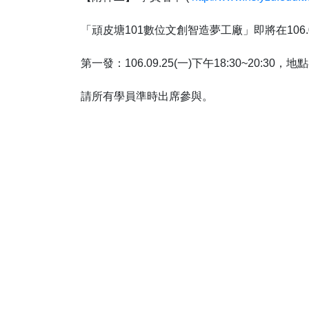
「頑皮塘101數位文創智造夢工廠」即將在106.
第一發：106.09.25(一)下午18:30~20:3
請所有學員準時出席參與。