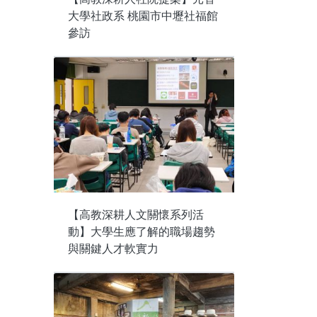
大學社政系 桃園市中壢社福館
參訪
【高教深耕人文關懷系列活
動】大學生應了解的職場趨勢
與關鍵人才軟實力